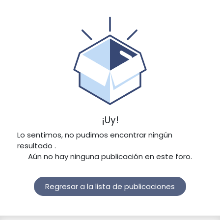
¡Uy!
Lo sentimos, no pudimos encontrar ningún
resultado
.
Aún no hay ninguna publicación en este foro.
Regresar a la lista de publicaciones