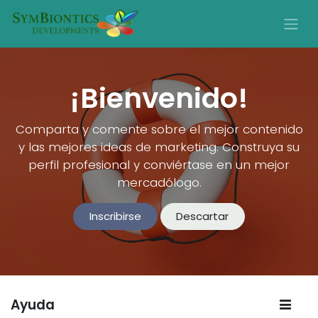
¡Bienvenido!
Comparta y comente sobre el mejor contenido
y las mejores ideas de marketing. Construya su
perfil profesional y conviértase en un mejor
mercadólogo.
Inscribirse
Descartar
Ayuda