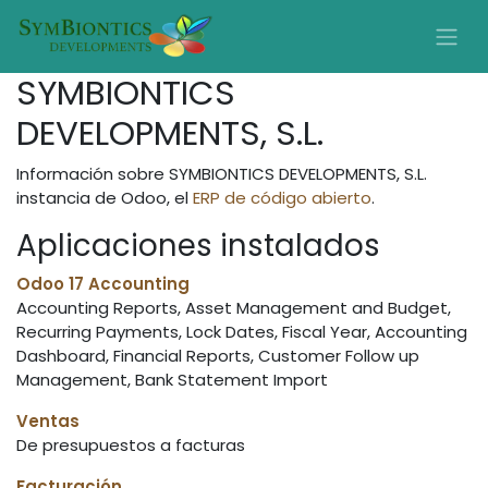
SYMBIONTICS
DEVELOPMENTS, S.L.
Información sobre SYMBIONTICS DEVELOPMENTS, S.L.
instancia de Odoo, el
ERP de código abierto
.
Aplicaciones instalados
Odoo 17 Accounting
Accounting Reports, Asset Management and Budget,
Recurring Payments, Lock Dates, Fiscal Year, Accounting
Dashboard, Financial Reports, Customer Follow up
Management, Bank Statement Import
Ventas
De presupuestos a facturas
Facturación