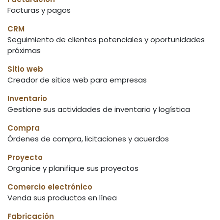
Facturas y pagos
CRM
Seguimiento de clientes potenciales y oportunidades
próximas
Sitio web
Creador de sitios web para empresas
Inventario
Gestione sus actividades de inventario y logística
Compra
Órdenes de compra, licitaciones y acuerdos
Proyecto
Organice y planifique sus proyectos
Comercio electrónico
Venda sus productos en línea
Fabricación